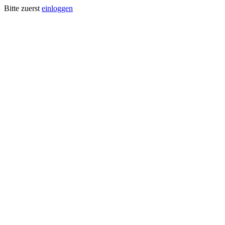
Bitte zuerst
einloggen