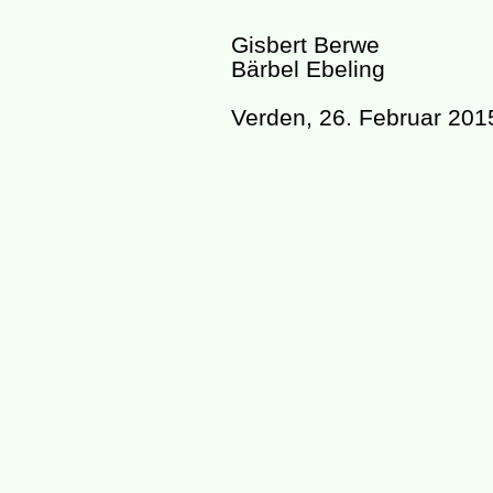
Gisbert Berwe
Bärbel Ebeling
Verden, 26. Februar 201